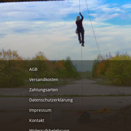
AGB
Versandkosten
Zahlungsarten
Datenschutzerklärung
Impressum
Kontakt
Widerrufsbelehrung