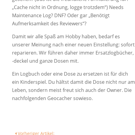
„Cache nicht in Ordnung, logge trotzdem“) Needs
Maintenance Log? DNF? Oder gar „Benötigt
Aufmerksamkeit des Reviewers“?
Damit wir alle Spaß am Hobby haben, bedarf es
unserer Meinung nach einer neuen Einstellung: sofort
reparieren. Wir führen daher immer Ersatzlogbücher,
-deckel und ganze Dosen mit.
Ein Logbuch oder eine Dose zu ersetzen ist für dich
ein Kinderspiel. Du hältst damit die Dose nicht nur am
Leben, sondern meist freut sich auch der Owner. Die
nachfolgenden Geocacher sowieso.
Vorheriger Artikel: