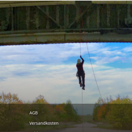
AGB
Versandkosten