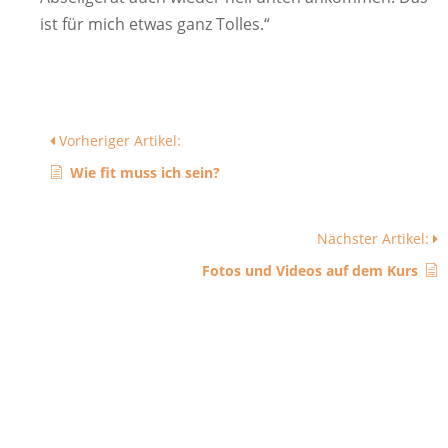
ist für mich etwas ganz Tolles.“
Vorheriger Artikel:
Wie fit muss ich sein?
Nächster Artikel:
Fotos und Videos auf dem Kurs