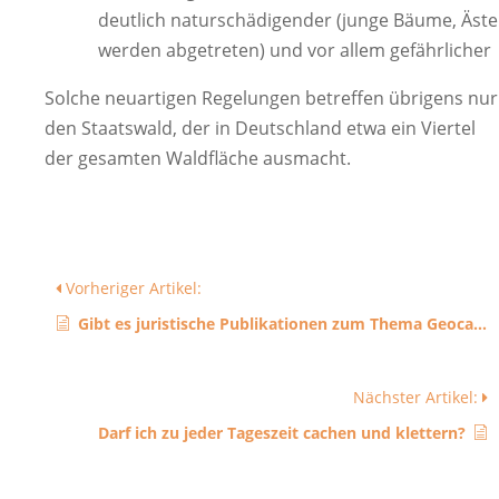
deutlich naturschädigender (junge Bäume, Äste
werden abgetreten) und vor allem gefährlicher
Solche neuartigen Regelungen betreffen übrigens nur
den Staatswald, der in Deutschland etwa ein Viertel
der gesamten Waldfläche ausmacht.
Vorheriger Artikel:
Gibt es juristische Publikationen zum Thema Geocaching?
Nächster Artikel:
Darf ich zu jeder Tageszeit cachen und klettern?