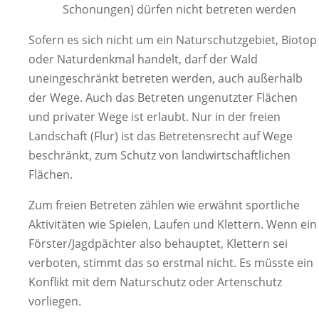
Schonungen) dürfen nicht betreten werden
Sofern es sich nicht um ein Naturschutzgebiet, Biotop
oder Naturdenkmal handelt, darf der Wald
uneingeschränkt betreten werden, auch außerhalb
der Wege. Auch das Betreten ungenutzter Flächen
und privater Wege ist erlaubt. Nur in der freien
Landschaft (Flur) ist das Betretensrecht auf Wege
beschränkt, zum Schutz von landwirtschaftlichen
Flächen.
Zum freien Betreten zählen wie erwähnt sportliche
Aktivitäten wie Spielen, Laufen und Klettern. Wenn ein
Förster/Jagdpächter also behauptet, Klettern sei
verboten, stimmt das so erstmal nicht. Es müsste ein
Konflikt mit dem Naturschutz oder Artenschutz
vorliegen.