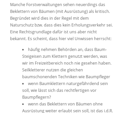
Manche Forstverwaltungen sehen neuerdings das
Beklettern von Bäumen (mit Ausrüstung) als kritisch.
Begründet wird dies in der Regel mit dem
Naturschutz bzw. dass dies kein Erholungsverkehr sei.
Eine Rechtsgrundlage dafür ist uns aber nicht
bekannt. Es scheint, dass hier viel Unwissen herrscht:
häufig nehmen Behörden an, dass Baum-
Steigeisen zum Klettern genutzt werden, was
wir im Freizeitbereich noch nie gesehen haben.
Seilkletterer nutzen die gleichen
baumschonenden Techniken wie Baumpfleger
wenn Baumklettern naturgefährdend sein
soll, wie lässt sich das rechtfertigen vor
Baumpflegern?
wenn das Beklettern von Bäumen ohne
Ausrüstung weiter erlaubt sein soll, ist das i.d.R.