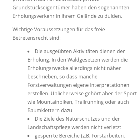
Grundstückseigentümer haben den sogenannten
Erholungsverkehr in ihrem Gelände zu dulden.
Wichtige Voraussetzungen für das freie
Betretensrecht sind:
Die ausgeübten Aktivitäten dienen der
Erholung. In den Waldgesetzen werden die
Erholungszwecke allerdings nicht näher
beschrieben, so dass manche
Forstverwaltungen eigene Interpretationen
erstellen. Üblicherweise gehört aber der Sport
wie Mountainbiken, Trailrunning oder auch
Baumklettern dazu
Die Ziele des Naturschutzes und der
Landschaftspflege werden nicht verletzt
gesperrte Bereiche (z.B. Forstarbeiten,