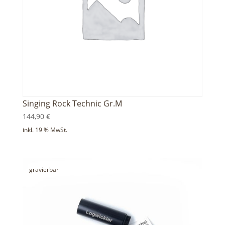
Singing Rock Technic Gr.M
144,90
€
inkl. 19 % MwSt.
gravierbar