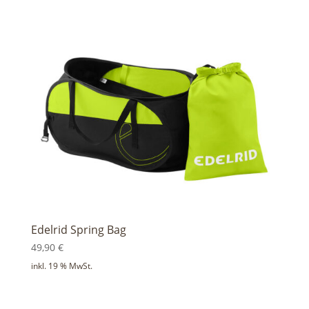
Edelrid Spring Bag
49,90
€
inkl. 19 % MwSt.