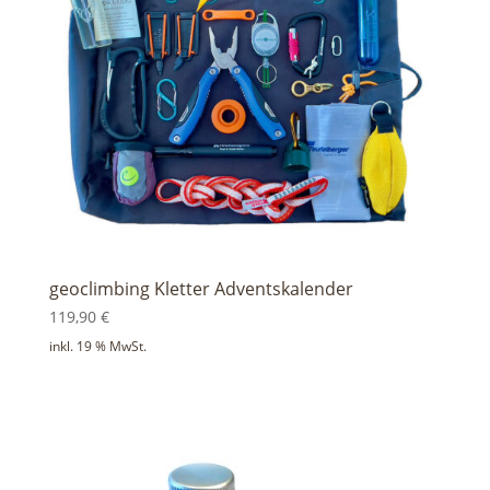
geoclimbing Kletter Adventskalender
119,90
€
inkl. 19 % MwSt.