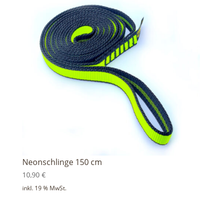
Neonschlinge 150 cm
10,90
€
inkl. 19 % MwSt.