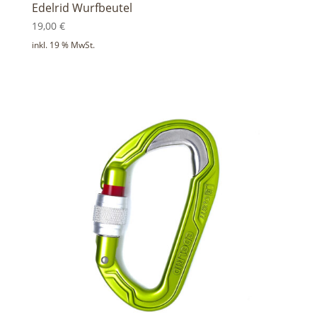
Edelrid Wurfbeutel
19,00
€
inkl. 19 % MwSt.