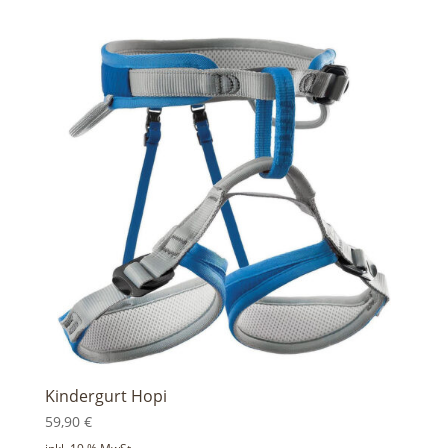
Kindergurt Hopi
59,90
€