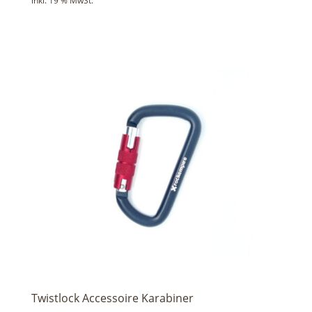
inkl. 19 % MwSt.
Twistlock Accessoire Karabiner