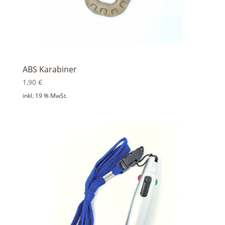
ABS Karabiner
1,90
€
inkl. 19 % MwSt.