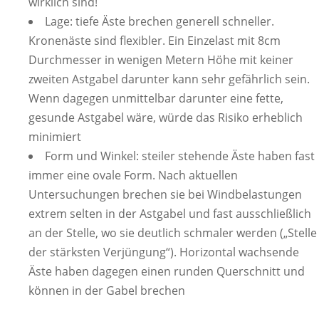
wirklich sind!
Lage: tiefe Äste brechen generell schneller.
Kronenäste sind flexibler. Ein Einzelast mit 8cm
Durchmesser in wenigen Metern Höhe mit keiner
zweiten Astgabel darunter kann sehr gefährlich sein.
Wenn dagegen unmittelbar darunter eine fette,
gesunde Astgabel wäre, würde das Risiko erheblich
minimiert
Form und Winkel: steiler stehende Äste haben fast
immer eine ovale Form. Nach aktuellen
Untersuchungen brechen sie bei Windbelastungen
extrem selten in der Astgabel und fast ausschließlich
an der Stelle, wo sie deutlich schmaler werden („Stelle
der stärksten Verjüngung“). Horizontal wachsende
Äste haben dagegen einen runden Querschnitt und
können in der Gabel brechen