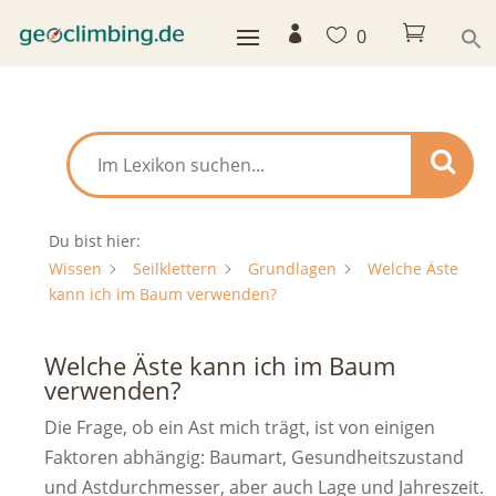



0
Du bist hier:
Wissen
Seilklettern
Grundlagen
Welche Äste
kann ich im Baum verwenden?
Welche Äste kann ich im Baum
verwenden?
Die Frage, ob ein Ast mich trägt, ist von einigen
Faktoren abhängig: Baumart, Gesundheitszustand
und Astdurchmesser, aber auch Lage und Jahreszeit.