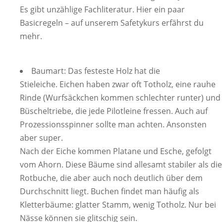
Es gibt unzählige Fachliteratur. Hier ein paar
Basicregeln – auf unserem Safetykurs erfährst du
mehr.
Baumart: Das festeste Holz hat die
Stieleiche. Eichen haben zwar oft Totholz, eine rauhe
Rinde (Wurfsäckchen kommen schlechter runter) und
Büscheltriebe, die jede Pilotleine fressen. Auch auf
Prozessionsspinner sollte man achten. Ansonsten
aber super.
Nach der Eiche kommen Platane und Esche, gefolgt
vom Ahorn. Diese Bäume sind allesamt stabiler als die
Rotbuche, die aber auch noch deutlich über dem
Durchschnitt liegt. Buchen findet man häufig als
Kletterbäume: glatter Stamm, wenig Totholz. Nur bei
Nässe können sie glitschig sein.