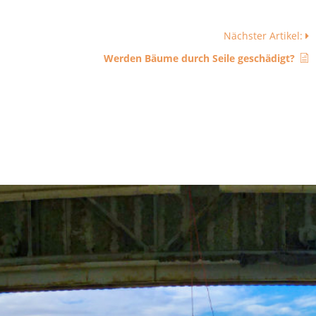
Nächster Artikel:
Werden Bäume durch Seile geschädigt?