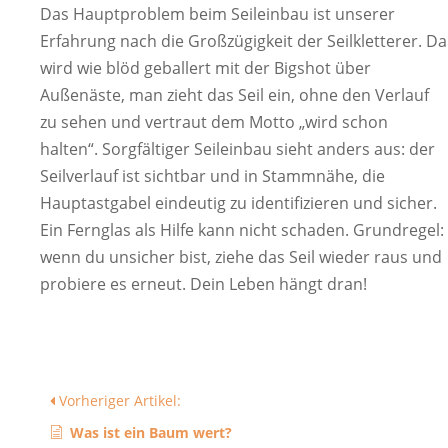
Das Hauptproblem beim Seileinbau ist unserer
Erfahrung nach die Großzügigkeit der Seilkletterer. Da
wird wie blöd geballert mit der Bigshot über
Außenäste, man zieht das Seil ein, ohne den Verlauf
zu sehen und vertraut dem Motto „wird schon
halten“. Sorgfältiger Seileinbau sieht anders aus: der
Seilverlauf ist sichtbar und in Stammnähe, die
Hauptastgabel eindeutig zu identifizieren und sicher.
Ein Fernglas als Hilfe kann nicht schaden. Grundregel:
wenn du unsicher bist, ziehe das Seil wieder raus und
probiere es erneut. Dein Leben hängt dran!
Vorheriger Artikel:
Was ist ein Baum wert?