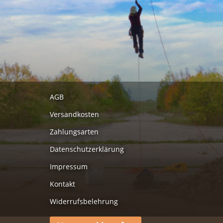
AGB
Versandkosten
Zahlungsarten
Datenschutzerklärung
Impressum
Kontakt
Widerrufsbelehrung