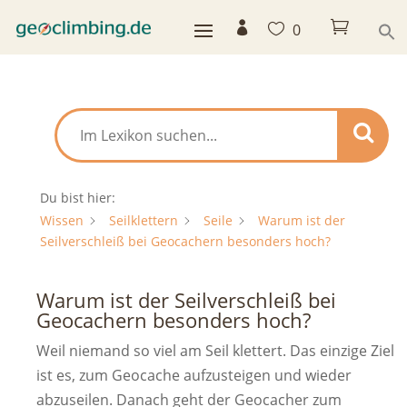



0
Du bist hier:
Wissen
Seilklettern
Seile
Warum ist der
Seilverschleiß bei Geocachern besonders hoch?
Warum ist der Seilverschleiß bei
Geocachern besonders hoch?
Weil niemand so viel am Seil klettert. Das einzige Ziel
ist es, zum Geocache aufzusteigen und wieder
abzuseilen. Danach geht der Geocacher zum