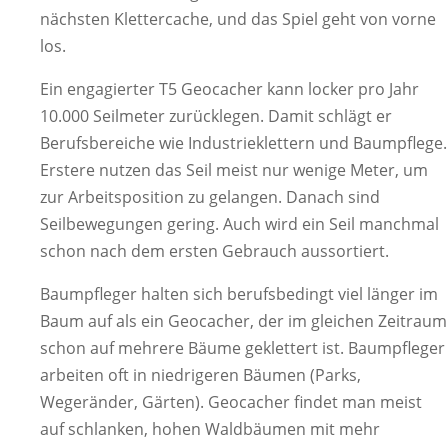
nächsten Klettercache, und das Spiel geht von vorne
los.
Ein engagierter T5 Geocacher kann locker pro Jahr
10.000 Seilmeter zurücklegen. Damit schlägt er
Berufsbereiche wie Industrieklettern und Baumpflege.
Erstere nutzen das Seil meist nur wenige Meter, um
zur Arbeitsposition zu gelangen. Danach sind
Seilbewegungen gering. Auch wird ein Seil manchmal
schon nach dem ersten Gebrauch aussortiert.
Baumpfleger halten sich berufsbedingt viel länger im
Baum auf als ein Geocacher, der im gleichen Zeitraum
schon auf mehrere Bäume geklettert ist. Baumpfleger
arbeiten oft in niedrigeren Bäumen (Parks,
Wegeränder, Gärten). Geocacher findet man meist
auf schlanken, hohen Waldbäumen mit mehr