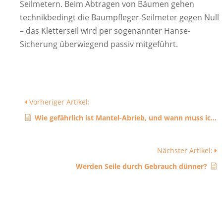
Seilmetern. Beim Abtragen von Bäumen gehen
technikbedingt die Baumpfleger-Seilmeter gegen Null
– das Kletterseil wird per sogenannter Hanse-
Sicherung überwiegend passiv mitgeführt.
Vorheriger Artikel:
Wie gefährlich ist Mantel-Abrieb, und wann muss ich aussortieren?
Nächster Artikel:
Werden Seile durch Gebrauch dünner?