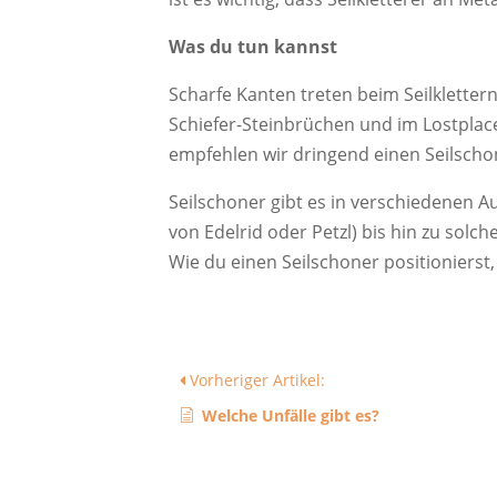
Was du tun kannst
Scharfe Kanten treten beim Seilklettern
Schiefer-Steinbrüchen und im Lostplace
empfehlen wir dringend einen Seilscho
Seilschoner gibt es in verschiedenen 
von Edelrid oder Petzl) bis hin zu sol
Wie du einen Seilschoner positionierst
Vorheriger Artikel:
Welche Unfälle gibt es?