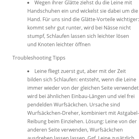
Wegen ihrer Glätte ziehst du die Leine mit
Handschuhen ein und wickelst sie dabei um die
Hand. Für uns sind die Glätte-Vorteile wichtiger:
kommt sehr gut runter, wird bei Nässe nicht
stumpf, Schlaufen lassen sich leichter lösen
und Knoten leichter öffnen
Troubleshooting Tipps
Leine fliegt zuerst gut, aber mit der Zeit
bilden sich Schlaufen: entsteht, wenn die Leine
immer wieder von der gleichen Seite verwendet
wird bei ähnlichen Einbau-Längen und viel frei
pendelden Wurfsäckchen. Ursache sind
Wurfsäckchen-Dreher, kombiniert mit Astgabel-
Reibung beim Einziehen. Lösung: Leine von der
anderen Seite verwenden, Wurfsäckchen
ausdrehen lassen lassen. Ggf. Leine zusätzlich