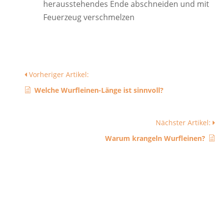
herausstehendes Ende abschneiden und mit
Feuerzeug verschmelzen
Vorheriger Artikel:
Welche Wurfleinen-Länge ist sinnvoll?
Nächster Artikel:
Warum krangeln Wurfleinen?