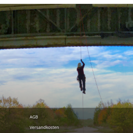
AGB
Versandkosten