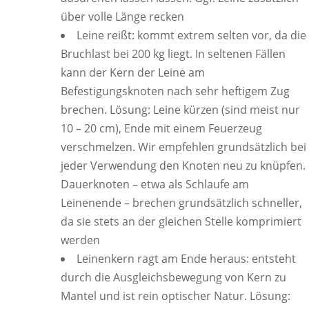
über volle Länge recken
Leine reißt: kommt extrem selten vor, da die
Bruchlast bei 200 kg liegt. In seltenen Fällen
kann der Kern der Leine am
Befestigungsknoten nach sehr heftigem Zug
brechen. Lösung: Leine kürzen (sind meist nur
10 – 20 cm), Ende mit einem Feuerzeug
verschmelzen. Wir empfehlen grundsätzlich bei
jeder Verwendung den Knoten neu zu knüpfen.
Dauerknoten – etwa als Schlaufe am
Leinenende – brechen grundsätzlich schneller,
da sie stets an der gleichen Stelle komprimiert
werden
Leinenkern ragt am Ende heraus: entsteht
durch die Ausgleichsbewegung von Kern zu
Mantel und ist rein optischer Natur. Lösung: