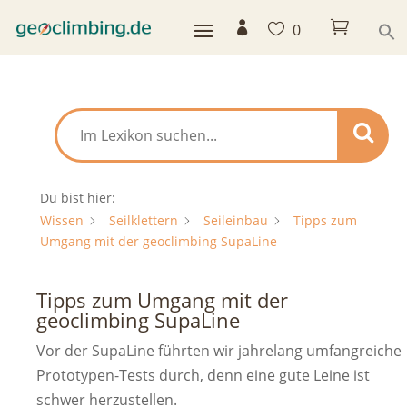



0
Du bist hier:
Wissen
Seilklettern
Seileinbau
Tipps zum
Umgang mit der geoclimbing SupaLine
Tipps zum Umgang mit der
geoclimbing SupaLine
Vor der SupaLine führten wir jahrelang umfangreiche
Prototypen-Tests durch, denn eine gute Leine ist
schwer herzustellen.