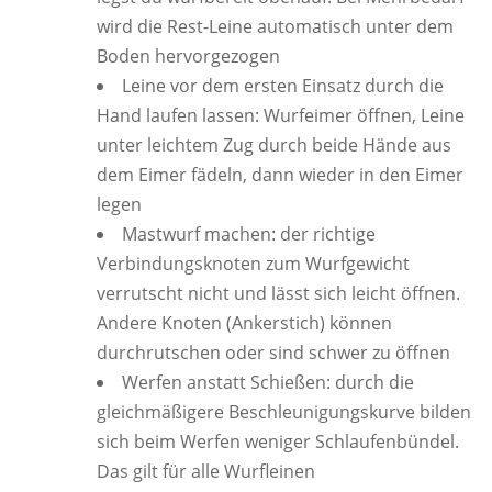
wird die Rest-Leine automatisch unter dem
Boden hervorgezogen
Leine vor dem ersten Einsatz durch die
Hand laufen lassen: Wurfeimer öffnen, Leine
unter leichtem Zug durch beide Hände aus
dem Eimer fädeln, dann wieder in den Eimer
legen
Mastwurf machen: der richtige
Verbindungsknoten zum Wurfgewicht
verrutscht nicht und lässt sich leicht öffnen.
Andere Knoten (Ankerstich) können
durchrutschen oder sind schwer zu öffnen
Werfen anstatt Schießen: durch die
gleichmäßigere Beschleunigungskurve bilden
sich beim Werfen weniger Schlaufenbündel.
Das gilt für alle Wurfleinen