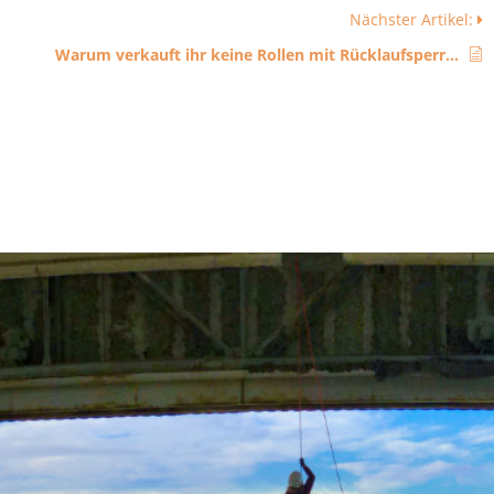
Nächster Artikel:
Warum verkauft ihr keine Rollen mit Rücklaufsperre?