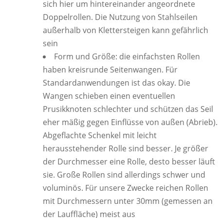
sich hier um hintereinander angeordnete
Doppelrollen. Die Nutzung von Stahlseilen
außerhalb von Klettersteigen kann gefährlich
sein
Form und Größe: die einfachsten Rollen
haben kreisrunde Seitenwangen. Für
Standardanwendungen ist das okay. Die
Wangen schieben einen eventuellen
Prusikknoten schlechter und schützen das Seil
eher mäßig gegen Einflüsse von außen (Abrieb).
Abgeflachte Schenkel mit leicht
herausstehender Rolle sind besser. Je größer
der Durchmesser eine Rolle, desto besser läuft
sie. Große Rollen sind allerdings schwer und
voluminös. Für unsere Zwecke reichen Rollen
mit Durchmessern unter 30mm (gemessen an
der Lauffläche) meist aus