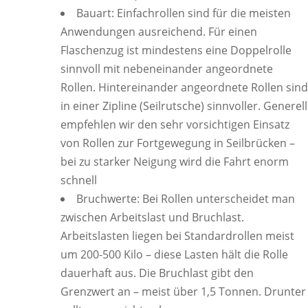
Bauart: Einfachrollen sind für die meisten
Anwendungen ausreichend. Für einen
Flaschenzug ist mindestens eine Doppelrolle
sinnvoll mit nebeneinander angeordnete
Rollen. Hintereinander angeordnete Rollen sind
in einer Zipline (Seilrutsche) sinnvoller. Generell
empfehlen wir den sehr vorsichtigen Einsatz
von Rollen zur Fortgewegung in Seilbrücken –
bei zu starker Neigung wird die Fahrt enorm
schnell
Bruchwerte: Bei Rollen unterscheidet man
zwischen Arbeitslast und Bruchlast.
Arbeitslasten liegen bei Standardrollen meist
um 200-500 Kilo – diese Lasten hält die Rolle
dauerhaft aus. Die Bruchlast gibt den
Grenzwert an – meist über 1,5 Tonnen. Drunter