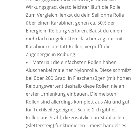
Wirkungsgrad, desto leichter läuft die Rolle.
Zum Vergleich: lenkst du dein Seil ohne Rolle
über einen Karabiner, gehen ca. 50% der
Energie in Reibung verloren. Baust du einen
mehrfach umgelenkten Flaschenzug nur mit
Karabinern anstatt Rollen, verpufft die
Zugenergie in Reibung
Material: die einfachsten Rollen haben
Aluschenkel mit einer Nylonrolle. Diese schmilzt
bei über 200 Grad. In Flaschenzügen (mit hohen
Reibungswerten) deshalb diese Rollen nie an
erster Umlenkung einbauen. Die meisten
Rollen sind allerdings komplett aus Alu und gut
für Textilseile geeignet. Schließlich gibt es
Rollen aus Stahl, die zusätzlich an Stahlseilen
(Klettersteig) funktionieren – meist handelt es