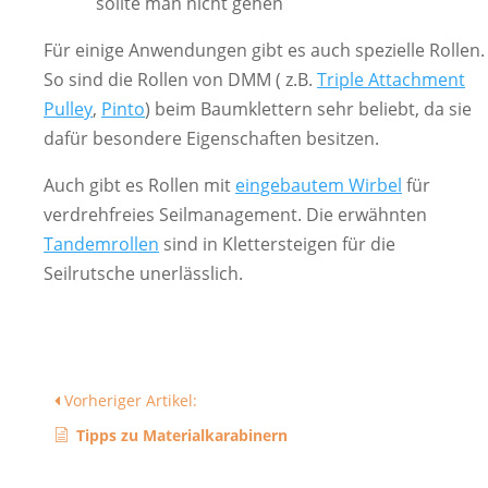
sollte man nicht gehen
Für einige Anwendungen gibt es auch spezielle Rollen.
So sind die Rollen von DMM ( z.B.
Triple Attachment
Pulley
,
Pinto
) beim Baumklettern sehr beliebt, da sie
dafür besondere Eigenschaften besitzen.
Auch gibt es Rollen mit
eingebautem Wirbel
für
verdrehfreies Seilmanagement. Die erwähnten
Tandemrollen
sind in Klettersteigen für die
Seilrutsche unerlässlich.
Vorheriger Artikel:
Tipps zu Materialkarabinern