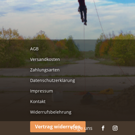
AGB
Versandkosten
Zahlungsarten
Datenschutzerklärung
Impressum
Kontakt
Widerrufsbelehrung
Vertrag widerrufen