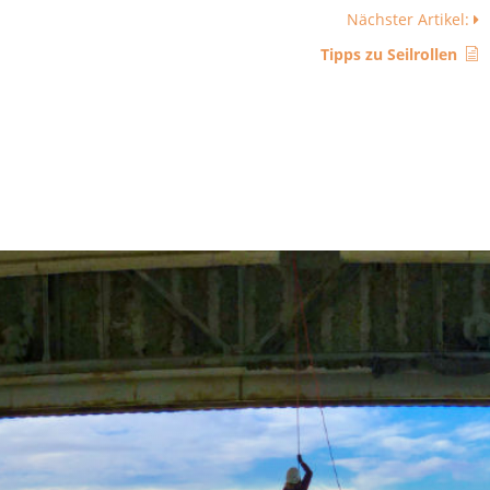
Nächster Artikel:
Tipps zu Seilrollen