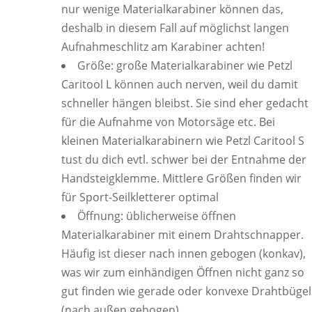
nur wenige Materialkarabiner können das,
deshalb in diesem Fall auf möglichst langen
Aufnahmeschlitz am Karabiner achten!
Größe: große Materialkarabiner wie Petzl
Caritool L können auch nerven, weil du damit
schneller hängen bleibst. Sie sind eher gedacht
für die Aufnahme von Motorsäge etc. Bei
kleinen Materialkarabinern wie Petzl Caritool S
tust du dich evtl. schwer bei der Entnahme der
Handsteigklemme. Mittlere Größen finden wir
für Sport-Seilkletterer optimal
Öffnung: üblicherweise öffnen
Materialkarabiner mit einem Drahtschnapper.
Häufig ist dieser nach innen gebogen (konkav),
was wir zum einhändigen Öffnen nicht ganz so
gut finden wie gerade oder konvexe Drahtbügel
(nach außen gebogen)