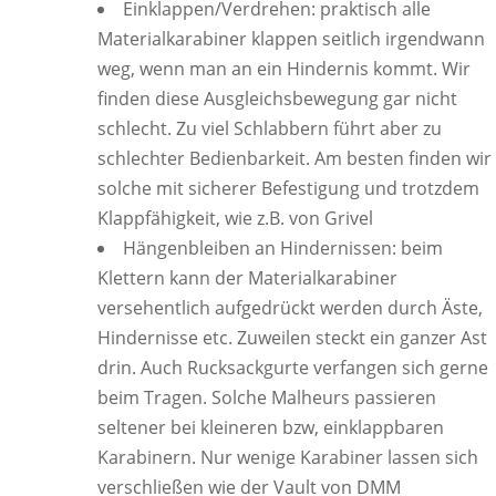
Einklappen/Verdrehen: praktisch alle
Materialkarabiner klappen seitlich irgendwann
weg, wenn man an ein Hindernis kommt. Wir
finden diese Ausgleichsbewegung gar nicht
schlecht. Zu viel Schlabbern führt aber zu
schlechter Bedienbarkeit. Am besten finden wir
solche mit sicherer Befestigung und trotzdem
Klappfähigkeit, wie z.B. von Grivel
Hängenbleiben an Hindernissen: beim
Klettern kann der Materialkarabiner
versehentlich aufgedrückt werden durch Äste,
Hindernisse etc. Zuweilen steckt ein ganzer Ast
drin. Auch Rucksackgurte verfangen sich gerne
beim Tragen. Solche Malheurs passieren
seltener bei kleineren bzw, einklappbaren
Karabinern. Nur wenige Karabiner lassen sich
verschließen wie der Vault von DMM