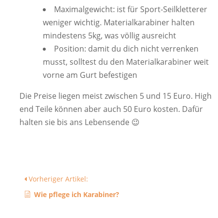
Maximalgewicht: ist für Sport-Seilkletterer
weniger wichtig. Materialkarabiner halten
mindestens 5kg, was völlig ausreicht
Position: damit du dich nicht verrenken
musst, solltest du den Materialkarabiner weit
vorne am Gurt befestigen
Die Preise liegen meist zwischen 5 und 15 Euro. High
end Teile können aber auch 50 Euro kosten. Dafür
halten sie bis ans Lebensende 😉
Vorheriger Artikel:
Wie pflege ich Karabiner?