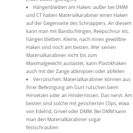
Hängenbleiben am Haken: außer bei DMM
und CT haben Materialkarabiner einen Haken
auf der Gegenseite des Schnappers. An diesem
kann man mit Bandschlingen, Reepschnur etc.
hängen bleiben. Kleine, nach innen gewölbte
Haken sind noch am besten. Wer seinen
Materialkarabiner nicht bis zum
Maximalgewicht auslastet, kann Plastikhaken
auch mit der Zange abknipsen oder abfeilen
Verrutschen: Materialkarabiner können aus
ihrer Befestigung am Gurt rutschen beim
Hinsetzen oder an Hindernissen. Das nervt. Am
besten sind solche mit gesicherten Clips, etwa
von Edelrid, Grivel oder DMM. Bei DMM kann
man den Materialkarabiner sogar
festschrauben