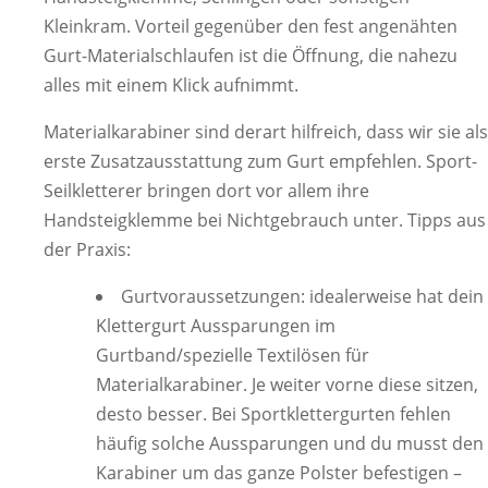
Kleinkram. Vorteil gegenüber den fest angenähten
Gurt-Materialschlaufen ist die Öffnung, die nahezu
alles mit einem Klick aufnimmt.
Materialkarabiner sind derart hilfreich, dass wir sie als
erste Zusatzausstattung zum Gurt empfehlen. Sport-
Seilkletterer bringen dort vor allem ihre
Handsteigklemme bei Nichtgebrauch unter. Tipps aus
der Praxis:
Gurtvoraussetzungen: idealerweise hat dein
Klettergurt Aussparungen im
Gurtband/spezielle Textilösen für
Materialkarabiner. Je weiter vorne diese sitzen,
desto besser. Bei Sportklettergurten fehlen
häufig solche Aussparungen und du musst den
Karabiner um das ganze Polster befestigen –