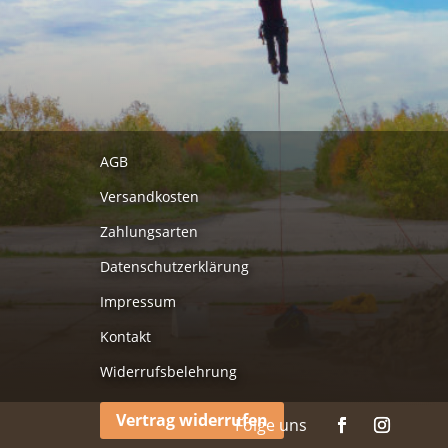
AGB
Versandkosten
Zahlungsarten
Datenschutzerklärung
Impressum
Kontakt
Widerrufsbelehrung
Vertrag widerrufen