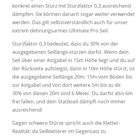
konkret einen Sturz mit Sturzfaktor 0,3 ausreichend
dämpfen. Sie können danach sogar weiter verwendet
werden. Das gilt selbstverständlich auch für unser
extrem dehnungsarmes Ultimate Pro Seil.
Sturzfaktor 0,3 bedeutet, dass du 30% von der
ausgegebenen Seillänge stürzen darfst. Wenn dein
Seil über einer Astgabel in 15m Höhe liegt und du auf
der Rückseite aufsteigst, dann in 10m Höhe stürzt, ist
die ausgegebene Seillänge 20m: 15m vom Boden bis
zur Astgabel und von dort weitere 5m bis zu dir.
30% von diesen 20m sind 6 Meter. Du darfst also 6m
frei fallen, und dein Statikseil dämpft noch immer
ausreichend!
Gegen schwere Stürze spricht auch die Kletter-
Realität: da Seilkletterer im Gegensatz zu