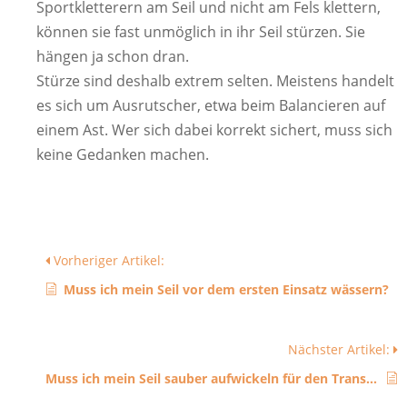
Sportkletterern am Seil und nicht am Fels klettern,
können sie fast unmöglich in ihr Seil stürzen. Sie
hängen ja schon dran.
Stürze sind deshalb extrem selten. Meistens handelt
es sich um Ausrutscher, etwa beim Balancieren auf
einem Ast. Wer sich dabei korrekt sichert, muss sich
keine Gedanken machen.
Vorheriger Artikel:
Muss ich mein Seil vor dem ersten Einsatz wässern?
Nächster Artikel:
Muss ich mein Seil sauber aufwickeln für den Transport?