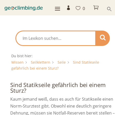



0
Du bist hier:
Wissen
Seilklettern
Seile
Sind Statikseile
gefährlich bei einem Sturz?
Sind Statikseile gefährlich bei einem
Sturz?
Kaum jemand weiß, dass es auch für Statikseile einen
Norm-Sturztest gibt. Obwohl eine deutlich geringere
Dehnung, müssen sie Notfall-Reserven bereit stellen –