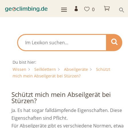



0
Du bist hier:
Wissen
Seilklettern
Abseilgeräte
Schützt
mich mein Abseilgerät bei Stürzen?
Schützt mich mein Abseilgerät bei
Stürzen?
Ja. Es hat sogar falldämpfende Eigenschaften. Diese
Eigenschaften sind Pflicht.
Für Abseilgeräte gibt es verschiedene Normen, etwa