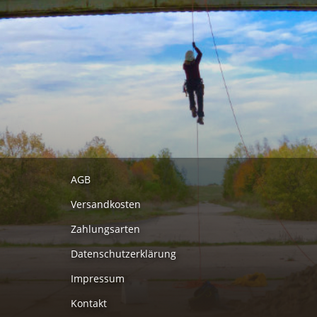
AGB
Versandkosten
Zahlungsarten
Datenschutzerklärung
Impressum
Kontakt