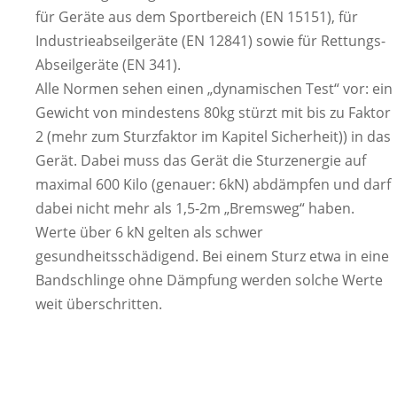
für Geräte aus dem Sportbereich (EN 15151), für
Industrieabseilgeräte (EN 12841) sowie für Rettungs-
Abseilgeräte (EN 341).
Alle Normen sehen einen „dynamischen Test“ vor: ein
Gewicht von mindestens 80kg stürzt mit bis zu Faktor
2 (mehr zum Sturzfaktor im Kapitel Sicherheit)) in das
Gerät. Dabei muss das Gerät die Sturzenergie auf
maximal 600 Kilo (genauer: 6kN) abdämpfen und darf
dabei nicht mehr als 1,5-2m „Bremsweg“ haben.
Werte über 6 kN gelten als schwer
gesundheitsschädigend. Bei einem Sturz etwa in eine
Bandschlinge ohne Dämpfung werden solche Werte
weit überschritten.