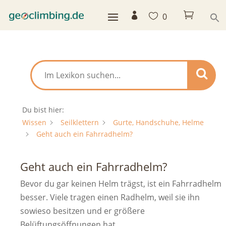



0
Du bist hier:
Wissen
Seilklettern
Gurte, Handschuhe, Helme
Geht auch ein Fahrradhelm?
Geht auch ein Fahrradhelm?
Bevor du gar keinen Helm trägst, ist ein Fahrradhelm
besser. Viele tragen einen Radhelm, weil sie ihn
sowieso besitzen und er größere
Belüftungsöffnungen hat.