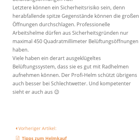
Letztere können ein Sicherheitsrisiko sein, denn
herabfallende spitze Gegenstände können die großen
Öffnungen durchschlagen. Professionelle
Arbeitshelme dürfen aus Sicherheitsgründen nur
maximal 450 Quadratmillimeter Belüftungsöffnungen
haben.
Viele haben ein derart ausgeklügeltes
Belüftungssystem, dass sie es gut mit Radhelmen
aufnehmen können. Der Profi-Helm schützt übrigens
auch besser bei Schlechtwetter. Und kompetenter
sieht er auch aus 😉
Vorheriger Artikel:
Tipps zum Helmkauf