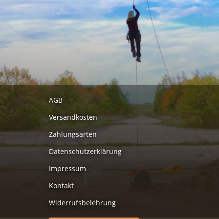
AGB
Versandkosten
Zahlungsarten
Datenschutzerklärung
Impressum
Kontakt
Widerrufsbelehrung