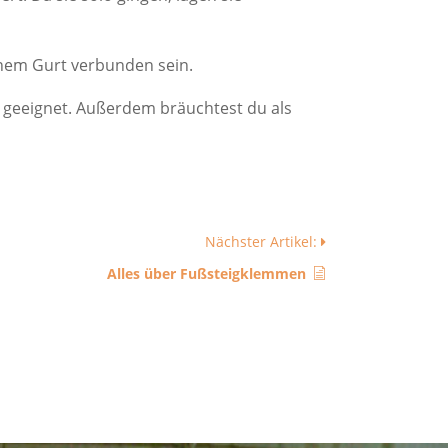
inem Gurt verbunden sein.
 geeignet. Außerdem bräuchtest du als
Nächster Artikel:
Alles über Fußsteigklemmen