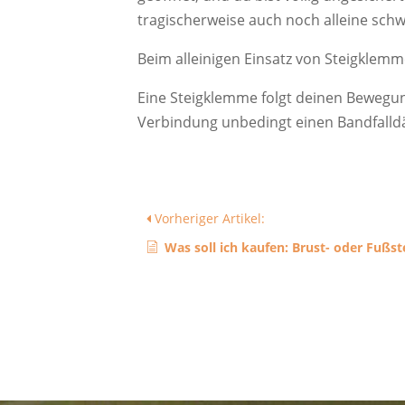
tragischerweise auch noch alleine schw
Beim alleinigen Einsatz von Steigklem
Eine Steigklemme folgt deinen Bewegun
Verbindung unbedingt einen Bandfalldäm
Vorheriger Artikel:
Was soll ich kaufen: Brust- oder Fuß