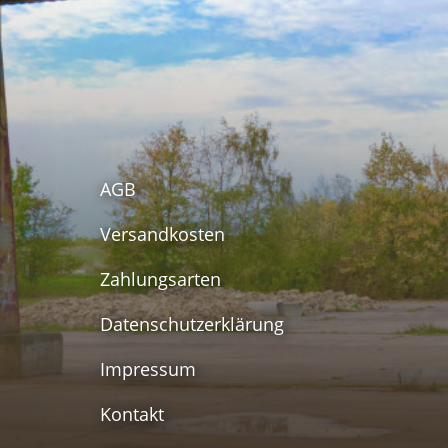
AGB
Versandkosten
Zahlungsarten
Datenschutzerklärung
Impressum
Kontakt